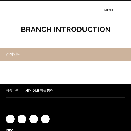
MENU
CLOSE
BRANCH INTRODUCTION
정책안내
개인정보취급방침
이용약관
INFO