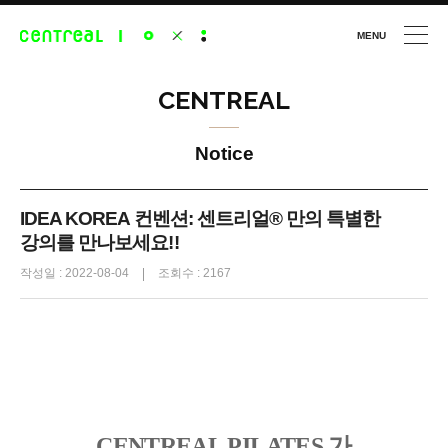
MENU
CLOSE
CENTREAL
Notice
IDEA KOREA 컨벤션: 센트리얼® 만의 특별한
강의를 만나보세요!!
작성일 : 2022-08-04
조회수 : 2167
CENTREAL PILATES 가