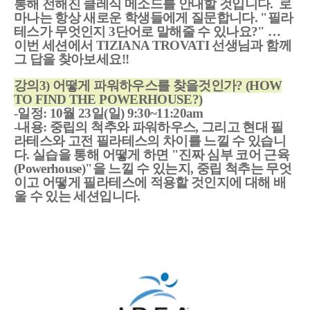
통해 전해진 클레식 메소드를 안내할 것입니다. 로
마나는 항상 새로운 학생들에게 질문합니다. "필라
테스가 무엇인지 3단어로 말해줄 수 있나요?" …
이번 세션에서 TIZIANA TROVATI 선생님과 함께
그 답을 찾아보세요!!
강의3) 어떻게 파워하우스를 찾을것인가? (HOW
TO FIND THE POWERHOUSE?)
-일정: 10월 23일(일) 9:30~11:20am
-내용: 중립의 척추와 파워하우스, 그리고 현대 필
라테스와 고전 필라테스의 차이를 느낄 수 있습니
다. 실습을 통해 어떻게 하면 "진짜 심부 코어 근육
(Powerhouse)"을 느낄 수 있는지, 중립 척추는 무엇
이고 어떻게 필라테스에 적용할 것인지에 대해 배
울 수 있는 세션입니다.