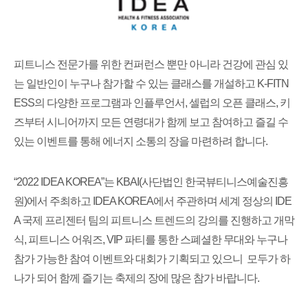
피트니스 전문가를 위한 컨퍼런스 뿐만 아니라 건강에 관심 있
는 일반인이 누구나 참가할 수 있는 클래스를 개설하고 K-FITN
ESS의 다양한 프로그램과 인플루언서, 셀럽의 오픈 클래스, 키
즈부터 시니어까지 모든 연령대가 함께 보고 참여하고 즐길 수
있는 이벤트를 통해 에너지 소통의 장을 마련하려 합니다.
“2022 IDEA KOREA”는 KBAI(사단법인 한국뷰티니스예술진흥
원)에서 주최하고 IDEA KOREA에서 주관하며 세계 정상의 IDE
A 국제 프리젠터 팀의 피트니스 트렌드의 강의를 진행하고 개막
식, 피트니스 어워즈, VIP 파티를 통한 스폐셜한 무대와 누구나
참가 가능한 참여 이벤트와 대회가 기획되고 있으니 모두가 하
나가 되어 함께 즐기는 축제의 장에 많은 참가 바랍니다.